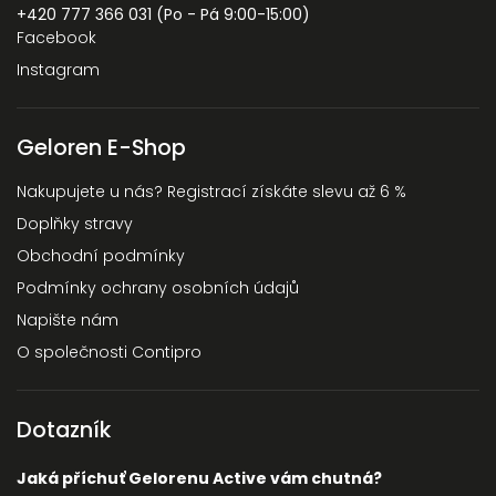
+420 777 366 031 (Po - Pá 9:00-15:00)
Facebook
Instagram
Geloren E-Shop
Nakupujete u nás? Registrací získáte slevu až 6 %
Doplňky stravy
Obchodní podmínky
Podmínky ochrany osobních údajů
Napište nám
O společnosti Contipro
Dotazník
Jaká příchuť Gelorenu Active vám chutná?