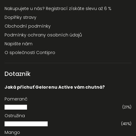
Nakupujete u nás? Registrací získáte slevu až 6 %
Doplňky stravy
Obchodní podmínky
Podmínky ochrany osobních údajů
Napište nám
O společnosti Contipro
Dotazník
Jaká příchuť Gelorenu Active vám chutná?
Pomeranč
(21%)
Ostružina
(40%)
Mango