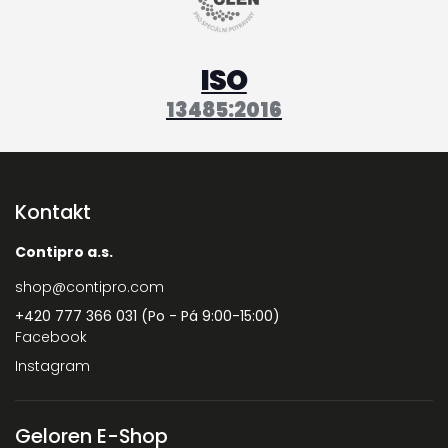
ISO
13485:2016
Kontakt
Contipro a.s.
shop
@
contipro.com
+420 777 366 031 (Po - Pá 9:00-15:00)
Facebook
Instagram
Geloren E-Shop