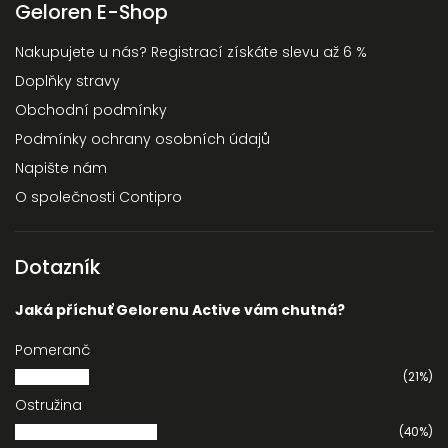
Geloren E-Shop
Nakupujete u nás? Registrací získáte slevu až 6 %
Doplňky stravy
Obchodní podmínky
Podmínky ochrany osobních údajů
Napište nám
O společnosti Contipro
Dotazník
Jaká příchuť Gelorenu Active vám chutná?
Pomeranč
(21%)
Ostružina
(40%)