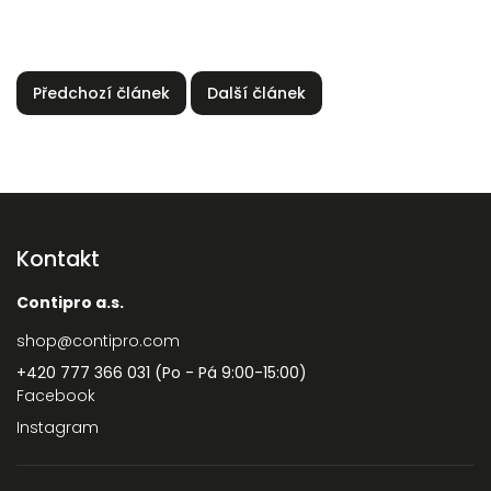
Předchozí článek
Další článek
Kontakt
Contipro a.s.
shop
@
contipro.com
+420 777 366 031 (Po - Pá 9:00-15:00)
Facebook
Instagram