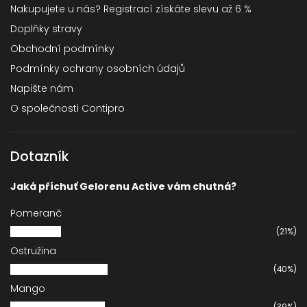
Nakupujete u nás? Registrací získáte slevu až 6 %
Doplňky stravy
Obchodní podmínky
Podmínky ochrany osobních údajů
Napište nám
O společnosti Contipro
Dotazník
Jaká příchuť Gelorenu Active vám chutná?
Pomeranč
(21%)
Ostružina
(40%)
Mango