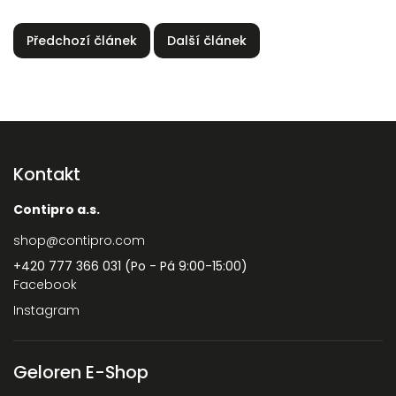
Předchozí článek
Další článek
Kontakt
Contipro a.s.
shop
@
contipro.com
+420 777 366 031 (Po - Pá 9:00-15:00)
Facebook
Instagram
Geloren E-Shop