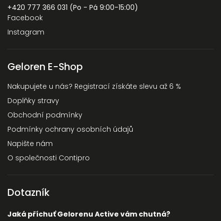
+420 777 366 031 (Po - Pá 9:00-15:00)
Facebook
Instagram
Geloren E-Shop
Nakupujete u nás? Registrací získáte slevu až 6 %
Doplňky stravy
Obchodní podmínky
Podmínky ochrany osobních údajů
Napište nám
O společnosti Contipro
Dotazník
Jaká příchuť Gelorenu Active vám chutná?