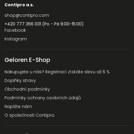
Contipro a.s.
shop
@
contipro.com
+420 777 366 031 (Po - Pá 9:00-15:00)
Facebook
Instagram
Geloren E-Shop
Nakupujete u nás? Registrací získáte slevu až 6 %
Doplňky stravy
Obchodní podmínky
Podmínky ochrany osobních údajů
Napište nám
O společnosti Contipro