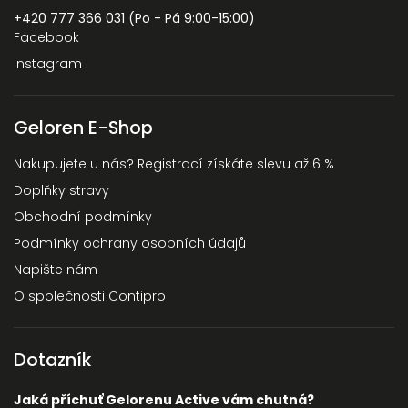
+420 777 366 031 (Po - Pá 9:00-15:00)
Facebook
Instagram
Geloren E-Shop
Nakupujete u nás? Registrací získáte slevu až 6 %
Doplňky stravy
Obchodní podmínky
Podmínky ochrany osobních údajů
Napište nám
O společnosti Contipro
Dotazník
Jaká příchuť Gelorenu Active vám chutná?