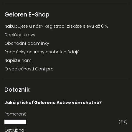
Geloren E-Shop
Nakupujete u nás? Registrací získáte slevu až 6 %
Doplňky stravy
Obchodní podmínky
Podmínky ochrany osobních údajů
Napište nám
O společnosti Contipro
Dotazník
Jaká příchuť Gelorenu Active vám chutná?
Pomeranč
(21%)
Ostružina