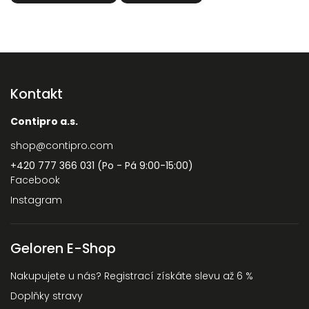
Kontakt
Contipro a.s.
shop
@
contipro.com
+420 777 366 031 (Po - Pá 9:00-15:00)
Facebook
Instagram
Geloren E-Shop
Nakupujete u nás? Registrací získáte slevu až 6 %
Doplňky stravy