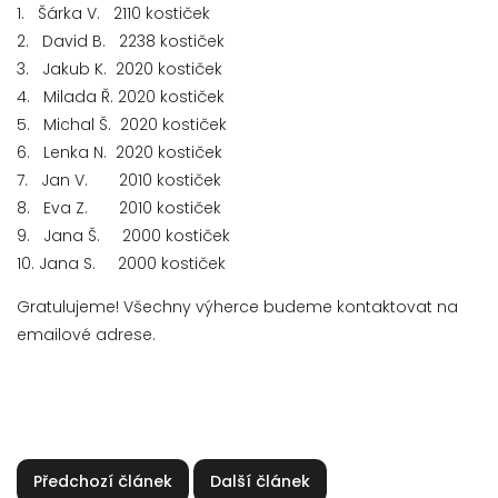
1. Šárka V. 2110 kostiček
2. David B. 2238 kostiček
3. Jakub K. 2020 kostiček
4. Milada Ř. 2020 kostiček
5. Michal Š. 2020 kostiček
6. Lenka N. 2020 kostiček
7. Jan V. 2010 kostiček
8. Eva Z. 2010 kostiček
9. Jana Š. 2000 kostiček
10. Jana S. 2000 kostiček
Gratulujeme! Všechny výherce budeme kontaktovat na
emailové adrese.
Předchozí článek
Další článek